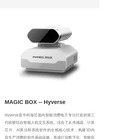
MAGIC BOX -- Hyverse
Hyverse是中科海芯面向智能消费电子专注打造的第三
代软硬结合智能人机交互系统。综合了从传感器、计算
芯片、AI算法和系统软件的全栈核心技术，构建3D内
容生产消费的软件基础设施，形成行业数字化、智能化