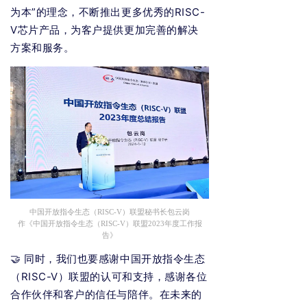
为本”的理念，不断推出更多优秀的RISC-
V芯片产品，为客户提供更加完善的解决
方案和服务。
中国开放指令生态（RISC-V）联盟秘书长包云岗
作《中国开放指令生态（RISC-V）联盟2023年度工作报
告》
🤝 同时，我们也要感谢中国开放指令生态
（RISC-V）联盟的认可和支持，感谢各位
合作伙伴和客户的信任与陪伴。在未来的