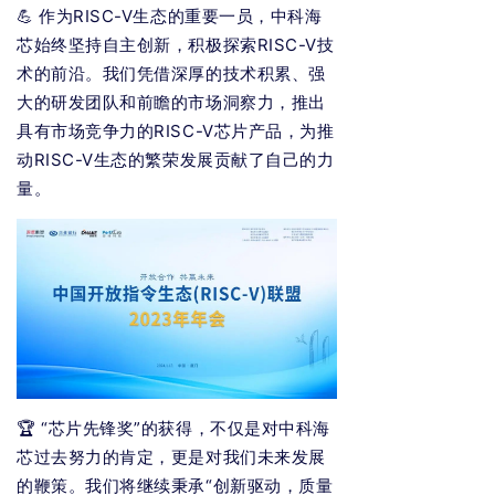
💪 作为RISC-V生态的重要一员，中科海
芯始终坚持自主创新，积极探索RISC-V技
术的前沿。我们凭借深厚的技术积累、强
大的研发团队和前瞻的市场洞察力，推出
具有市场竞争力的RISC-V芯片产品，为推
动RISC-V生态的繁荣发展贡献了自己的力
量。
🏆 “芯片先锋奖”的获得，不仅是对中科海
芯过去努力的肯定，更是对我们未来发展
的鞭策。我们将继续秉承“创新驱动，质量