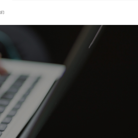
动态
我们