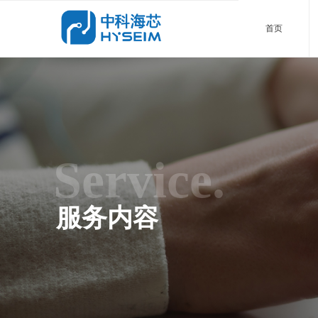
中
首页
Service.
服务内容