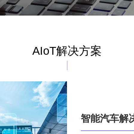
AIoT解决方案
智能汽车解