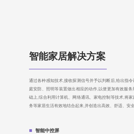
智能家居解决方案
通过各种感知技术,接收探测信号并予以判断后,给出指
庭安防、照明等装置做出相应的动作,以便更加有效服务
础上,综合利用计算机、网络通讯、家电控制等技术,将
务等家居生活有效地结合起来,并创造出高效、舒适、安
■
智能中控屏